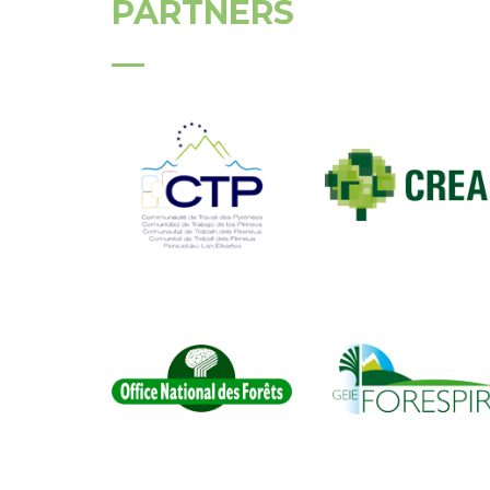
PARTNERS