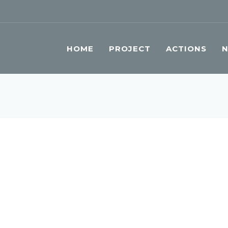
HOME
PROJECT
ACTIONS