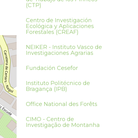
(CTP)
Centro de Investigación
Ecológica y Aplicaciones
Forestales (CREAF)
NEIKER - Instituto Vasco de
Investigaciones Agrarias
Fundación Cesefor
Instituto Politécnico de
Bragança (IPB)
Office National des Forêts
CIMO - Centro de
Investigação de Montanha