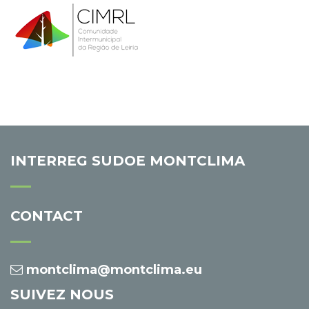
INTERREG SUDOE MONTCLIMA
CONTACT
montclima@montclima.eu
SUIVEZ NOUS