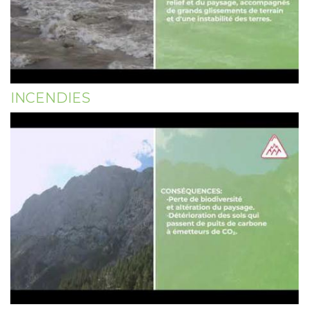
INCENDIES