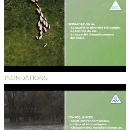
INONDATIONS