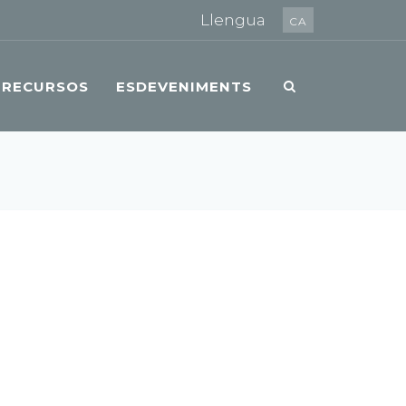
Llengua
CA
RECURSOS
ESDEVENIMENTS