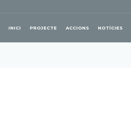
INICI
PROJECTE
ACCIONS
NOTÍCIES