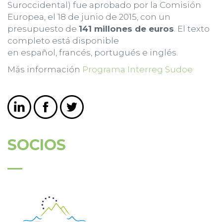
Suroccidental) fue aprobado por la Comisión
Europea, el 18 de junio de 2015, con un
presupuesto de
141 millones de euros
. El texto
completo está disponible
en español, francés, portugués e inglés.
Más información
Programa Interreg Sudoe
SOCIOS