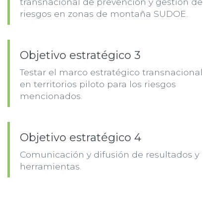
transnacional de prevención y gestión de
riesgos en zonas de montaña SUDOE.
Objetivo estratégico 3
Testar el marco estratégico transnacional
en territorios piloto para los riesgos
mencionados.
Objetivo estratégico 4
Comunicación y difusión de resultados y
herramientas.