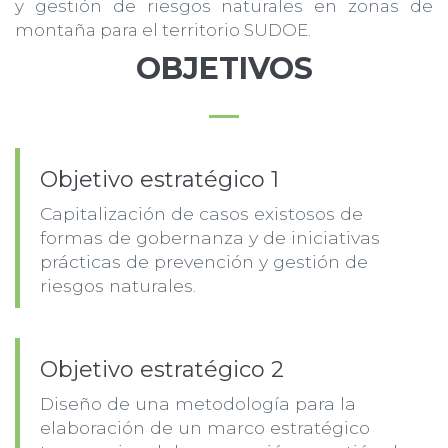
y gestión de riesgos naturales en zonas de
montaña para el territorio SUDOE.
OBJETIVOS
Objetivo estratégico 1
Capitalización de casos existosos de
formas de gobernanza y de iniciativas
prácticas de prevención y gestión de
riesgos naturales.
Objetivo estratégico 2
Diseño de una metodología para la
elaboración de un marco estratégico