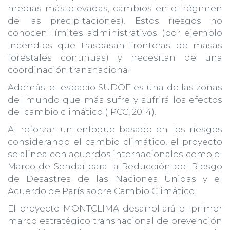
medias más elevadas, cambios en el régimen
de las precipitaciones). Estos riesgos no
conocen límites administrativos (por ejemplo
incendios que traspasan fronteras de masas
forestales continuas) y necesitan de una
coordinación transnacional.
Además, el espacio SUDOE es una de las zonas
del mundo que más sufre y sufrirá los efectos
del cambio climático (IPCC, 2014).
Al reforzar un enfoque basado en los riesgos
considerando el cambio climático, el proyecto
se alinea con acuerdos internacionales como el
Marco de Sendai para la Reducción del Riesgo
de Desastres de las Naciones Unidas y el
Acuerdo de París sobre Cambio Climático.
El proyecto MONTCLIMA desarrollará el primer
marco estratégico transnacional de prevención