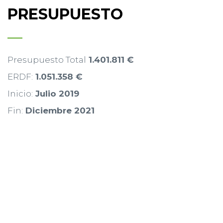
PRESUPUESTO
Presupuesto Total
1.401.811 €
ERDF:
1.051.358 €
Inicio:
Julio 2019
Fin:
Diciembre 2021