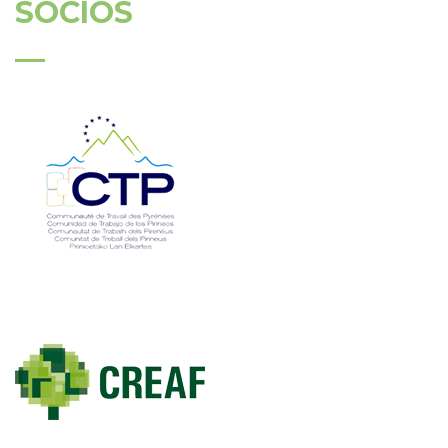
SOCIOS