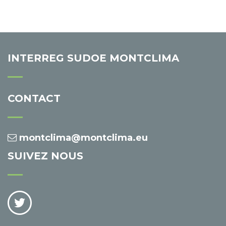
INTERREG SUDOE MONTCLIMA
CONTACT
montclima@montclima.eu
SUIVEZ NOUS