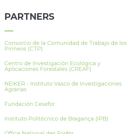
PARTNERS
Consorcio de la Comunidad de Trabajo de los
Pirineos (CTP)
Centro de Investigación Ecológica y
Aplicaciones Forestales (CREAF)
NEIKER - Instituto Vasco de Investigaciones
Agrarias
Fundación Cesefor
Instituto Politécnico de Bragança (IPB)
Office National des Forêts