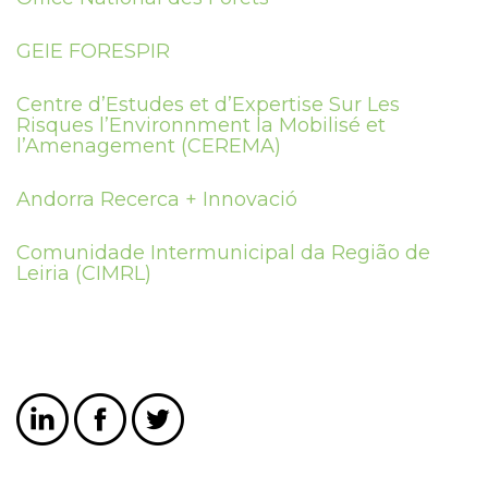
GEIE FORESPIR
Centre d’Estudes et d’Expertise Sur Les
Risques l’Environnment la Mobilisé et
l’Amenagement (CEREMA)
Andorra Recerca + Innovació
Comunidade Intermunicipal da Região de
Leiria (CIMRL)