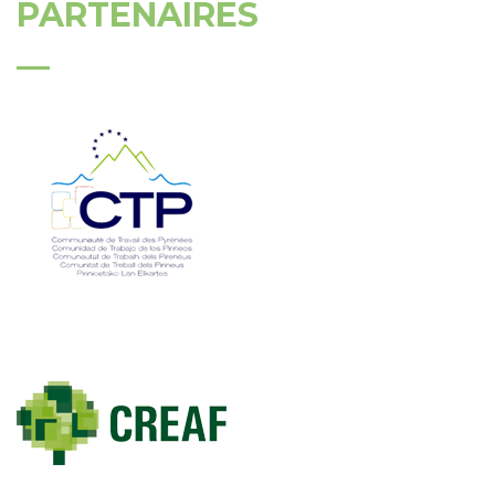
PARTENAIRES