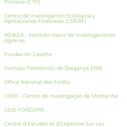
Pirineos (CTP)
Centro de Investigación Ecológica y
Aplicaciones Forestales (CREAF)
NEIKER - Instituto Vasco de Investigaciones
Agrarias
Fundación Cesefor
Instituto Politécnico de Bragança (IPB)
Office National des Forêts
CIMO - Centro de Investigação de Montanha
GEIE FORESPIR
Centre d’Estudes et d’Expertise Sur Les