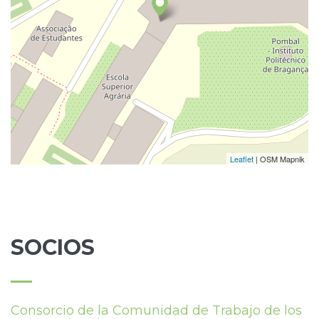
Leaflet
| OSM Mapnik
SOCIOS
Consorcio de la Comunidad de Trabajo de los