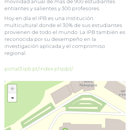
movilidad anual de más de 900 estudiantes
entrantes y salientes y 300 profesores.
Hoy en día el IPB es una institución
multicultural donde el 30% de sus estudiantes
provienen de todo el mundo. La IPB también es
reconocida por su desempeño en la
investigación aplicada y el compromiso
regional.
portal3.ipb.pt/index.php/pt/
+
-