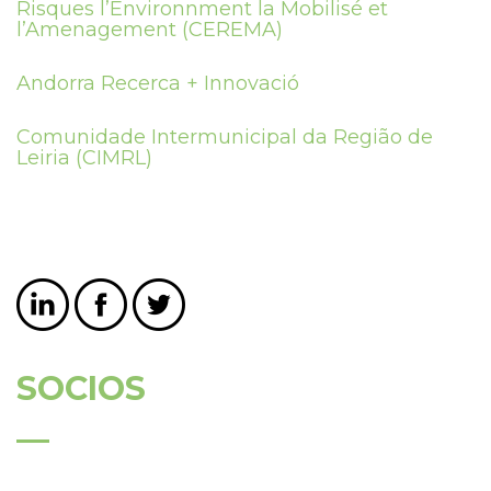
Risques l’Environnment la Mobilisé et
l’Amenagement (CEREMA)
Andorra Recerca + Innovació
Comunidade Intermunicipal da Região de
Leiria (CIMRL)
SOCIOS